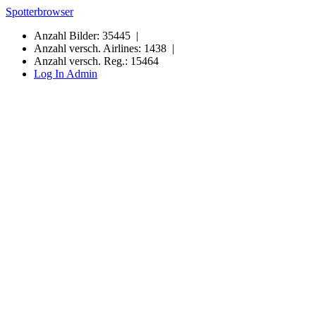
Spotterbrowser
Anzahl Bilder: 35445 |
Anzahl versch. Airlines: 1438 |
Anzahl versch. Reg.: 15464
Log In Admin