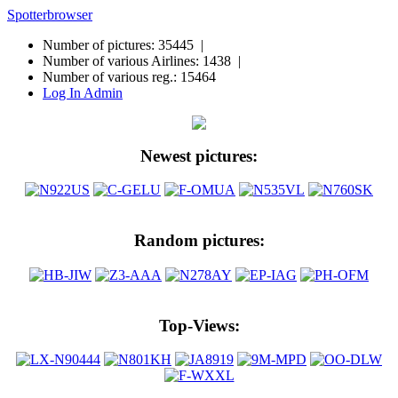
Spotterbrowser
Number of pictures: 35445 |
Number of various Airlines: 1438 |
Number of various reg.: 15464
Log In Admin
Newest pictures:
Random pictures:
Top-Views: