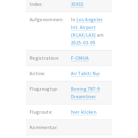
Index:
35915
Aufgenommen:
In
Los Angeles
Int. Airport
(KLAX/LAX)
am
2025-03-09
Registration:
F-OMUA
Airline:
Air Tahiti Nui
Flugzeugtyp:
Boeing 787-9
Dreamliner
Flugroute:
hier klicken
Kommentar: