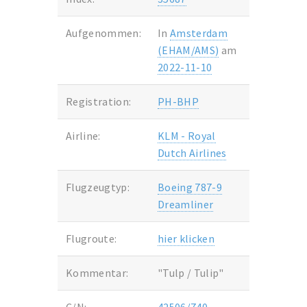
Aufgenommen:
In
Amsterdam
(EHAM/AMS)
am
2022-11-10
Registration:
PH-BHP
Airline:
KLM - Royal
Dutch Airlines
Flugzeugtyp:
Boeing 787-9
Dreamliner
Flugroute:
hier klicken
Kommentar:
"Tulp / Tulip"