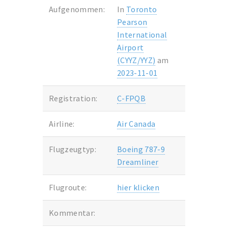
Aufgenommen:
In
Toronto
Pearson
International
Airport
(CYYZ/YYZ)
am
2023-11-01
Registration:
C-FPQB
Airline:
Air Canada
Flugzeugtyp:
Boeing 787-9
Dreamliner
Flugroute:
hier klicken
Kommentar: