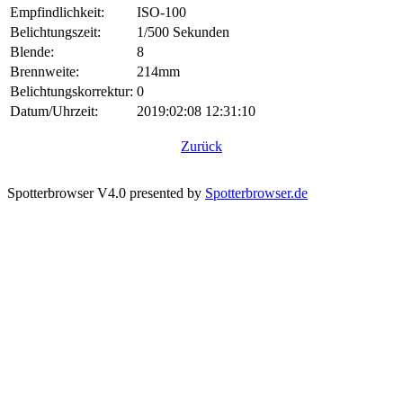
Empfindlichkeit:
ISO-100
Belichtungszeit:
1/500 Sekunden
Blende:
8
Brennweite:
214mm
Belichtungskorrektur:
0
Datum/Uhrzeit:
2019:02:08 12:31:10
Zurück
Spotterbrowser V4.0 presented by
Spotterbrowser.de