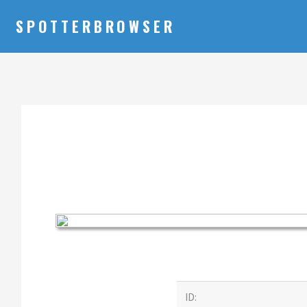
SPOTTERBROWSER
ID: