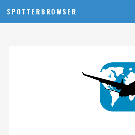
SPOTTERBROWSER